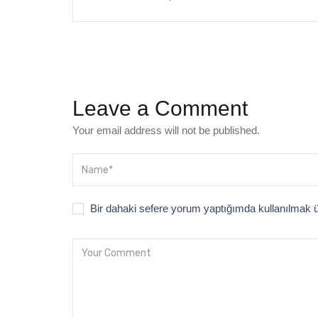
Leave a Comment
Your email address will not be published.
Bir dahaki sefere yorum yaptığımda kullanılmak ü