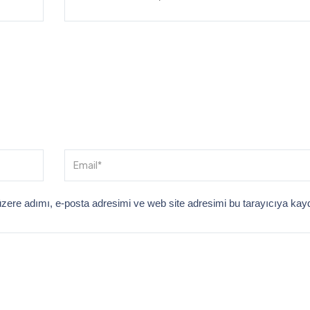
zere adımı, e-posta adresimi ve web site adresimi bu tarayıcıya kay